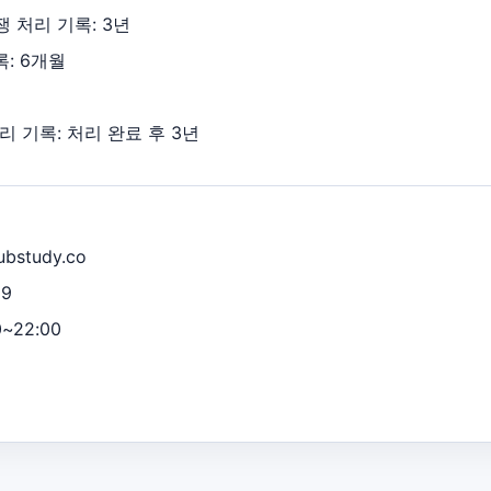
 처리 기록: 3년
: 6개월
리 기록: 처리 완료 후 3년
bstudy.co
69
~22:00