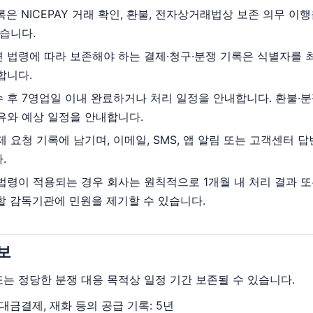
은 NICEPAY 거래 확인, 환불, 전자상거래법상 보존 의무 이
있습니다.
 법령에 따라 보존해야 하는 결제·청구·분쟁 기록은 식별자를 
합니다.
 후 7영업일 이내 완료하거나 처리 일정을 안내합니다. 환불·
유와 예상 일정을 안내합니다.
 요청 기록에 남기며, 이메일, SMS, 앱 알림 또는 고객센터 
.
법령이 적용되는 경우 회사는 원칙적으로 1개월 내 처리 결과 또
할 감독기관에 민원을 제기할 수 있습니다.
보
또는 정당한 분쟁 대응 목적상 일정 기간 보존될 수 있습니다.
대금결제, 재화 등의 공급 기록: 5년