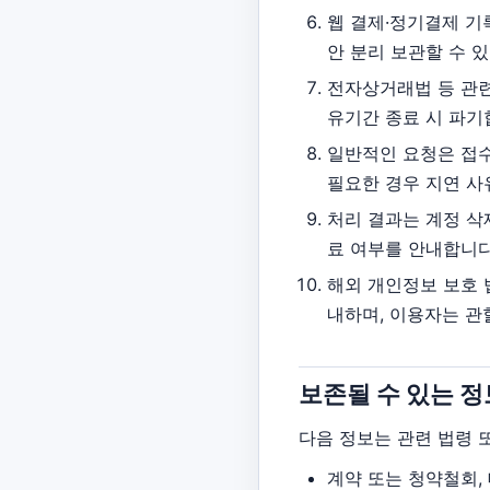
웹 결제·정기결제 기록
안 분리 보관할 수 
전자상거래법 등 관련
유기간 종료 시 파기
일반적인 요청은 접수
필요한 경우 지연 사
처리 결과는 계정 삭제
료 여부를 안내합니다
해외 개인정보 보호 
내하며, 이용자는 관
보존될 수 있는 정
다음 정보는 관련 법령 
계약 또는 청약철회, 