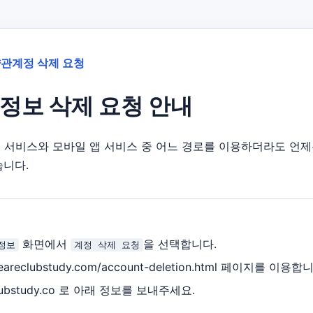
약관
계정 삭제 요청
인정보 삭제 요청 안내
은 웹 서비스와 모바일 앱 서비스 중 어느 경로를 이용하더라도 언
습니다.
화면에서
을 선택합니다.
정보
계정 삭제 요청
/weareclubstudy.com/account-deletion.html 페이지를 이용합
clubstudy.co 로 아래 정보를 보내주세요.