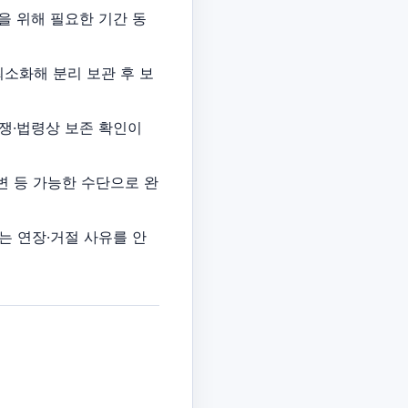
행을 위해 필요한 기간 동
최소화해 분리 보관 후 보
분쟁·법령상 보존 확인이
답변 등 가능한 수단으로 완
는 연장·거절 사유를 안