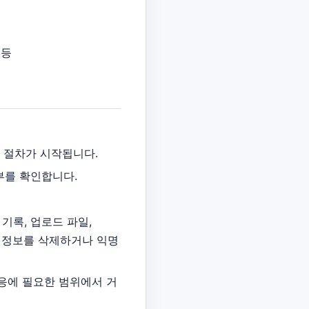
 등
리 절차가 시작됩니다.
부를 확인합니다.
기록, 업로드 파일,
않은 개인정보를 삭제하거나 익명
쟁 대응에 필요한 범위에서 거