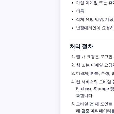
가입 이메일 또는 
이름
삭제 요청 범위: 계정
법정대리인이 요청하는
처리 절차
앱 내 요청은 로그인
웹 또는 이메일 요청
미결제, 환불, 분쟁,
웹 서비스와 모바일 앱
Firebase Stora
화합니다.
모바일 앱 내 포인트 구
래 검증 메타데이터를