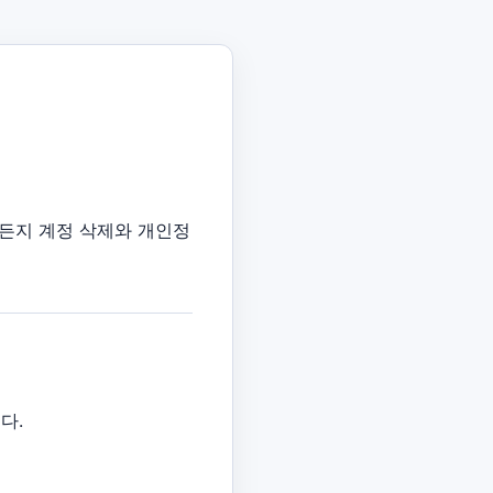
제든지 계정 삭제와 개인정
니다.